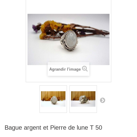
Agrandir l'image
Bague argent et Pierre de lune T 50