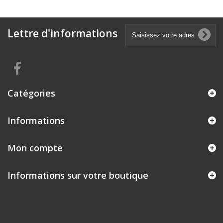
Lettre d'informations
Catégories
Informations
Mon compte
Informations sur votre boutique