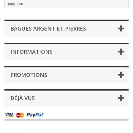
lune T 50
BAGUES ARGENT ET PIERRES
INFORMATIONS
PROMOTIONS
DÉJÀ VUS