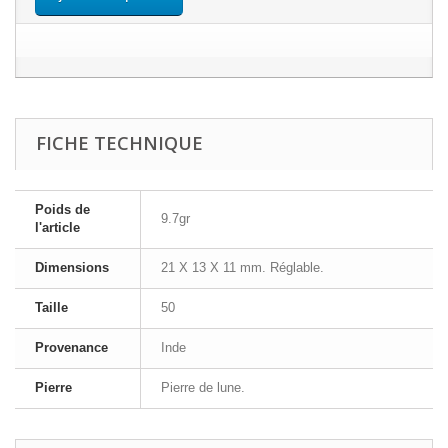
FICHE TECHNIQUE
Poids de
9.7gr
l'article
Dimensions
21 X 13 X 11 mm. Réglable.
Taille
50
Provenance
Inde
Pierre
Pierre de lune.