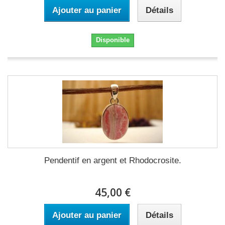
Ajouter au panier
Détails
Disponible
Pendentif en argent et Rhodocrosite.
45,00 €
Ajouter au panier
Détails