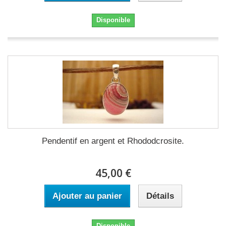
Disponible
Pendentif en argent et Rhododcrosite.
45,00 €
Ajouter au panier
Détails
Disponible