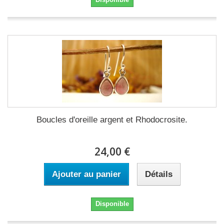
Boucles d'oreille argent et Rhodocrosite.
24,00 €
Ajouter au panier
Détails
Disponible