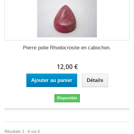
Pierre polie Rhodocrosite en cabochon.
12,00 €
Ajouter au panier
Détails
Disponible
Résultats 1 - 6 sur 6.