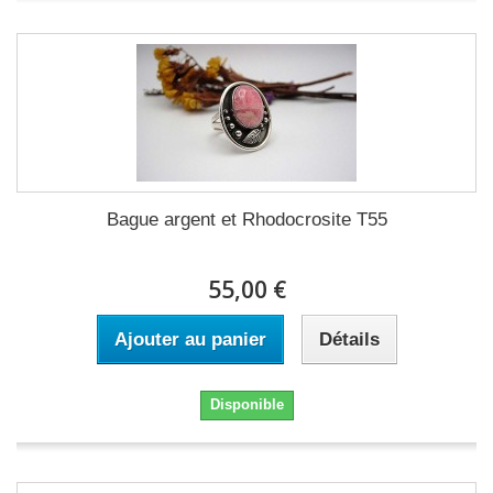
Bague argent et Rhodocrosite T55
55,00 €
Ajouter au panier
Détails
Disponible