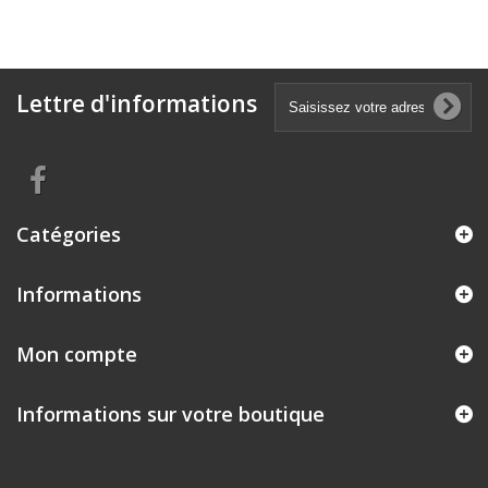
Lettre d'informations
Catégories
Informations
Mon compte
Informations sur votre boutique